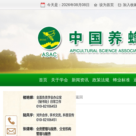
今天是：2026年08月08日
设为首页
加入收
首页
关于学会
新闻资讯
政策法规
蜂业标准
基地
>> 返回