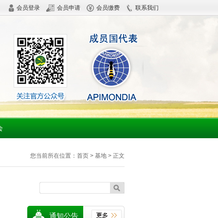
会员登录
会员申请
会员缴费
联系我们
会
您当前所在位置：
首页
>
基地
> 正文
通知公告