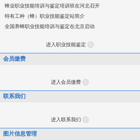
蜂业职业技能培训与鉴定培训班在河北召开
特有工种（蜂）职业技能鉴定站简介
全国养蜂职业技能培训与鉴定在北京启动
进入职业技能鉴定
会员缴费
进入会员缴费
联系我们
进入联系我们
图片信息管理