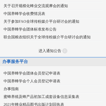
关于召开规模化蜂业交流观摩会的通知
中国养蜂学会收费情况表
关于参加FAO全球传粉媒介平台研讨会的通知
中国养蜂学会团体标准发布公告
联合国粮农组织关于全球传粉媒介平台研讨会的通知
进入通知公告
办事服务平台
中国养蜂学会团体会员登记申请表
中国养蜂学会个人会员登记申请表
办事指南
蜜蜂养殖及蜂产品初加工成套设备信息采集表
2021年蜂业精品图书出版计划回执表