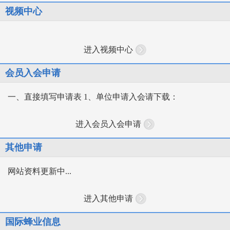
视频中心
进入视频中心
会员入会申请
一、直接填写申请表 1、单位申请入会请下载：
进入会员入会申请
其他申请
网站资料更新中...
进入其他申请
国际蜂业信息