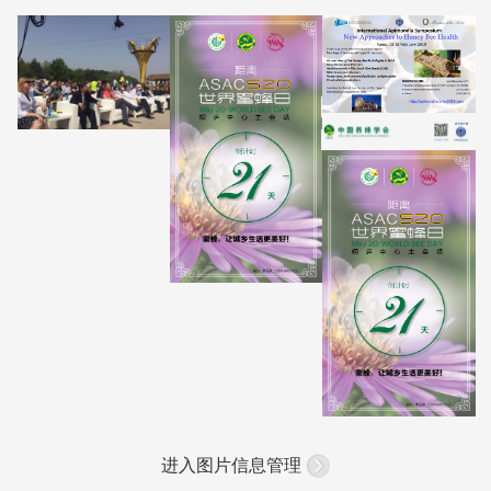
进入图片信息管理