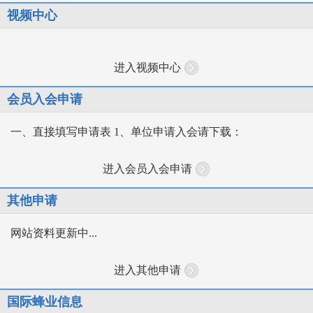
视频中心
进入视频中心
会员入会申请
一、直接填写申请表 1、单位申请入会请下载：
进入会员入会申请
其他申请
网站资料更新中...
进入其他申请
国际蜂业信息