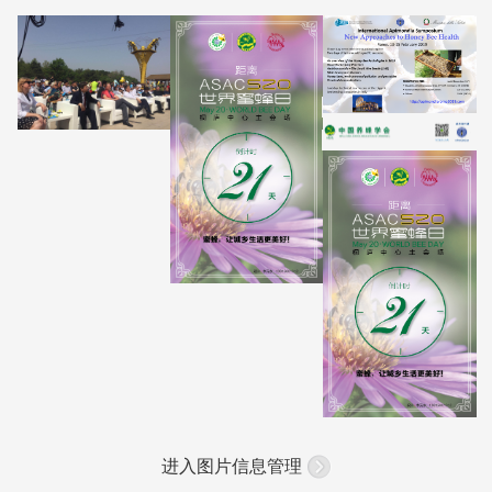
进入图片信息管理