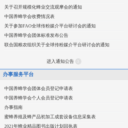
关于召开规模化蜂业交流观摩会的通知
中国养蜂学会收费情况表
关于参加FAO全球传粉媒介平台研讨会的通知
中国养蜂学会团体标准发布公告
联合国粮农组织关于全球传粉媒介平台研讨会的通知
进入通知公告
办事服务平台
中国养蜂学会团体会员登记申请表
中国养蜂学会个人会员登记申请表
办事指南
蜜蜂养殖及蜂产品初加工成套设备信息采集表
2021年蜂业精品图书出版计划回执表