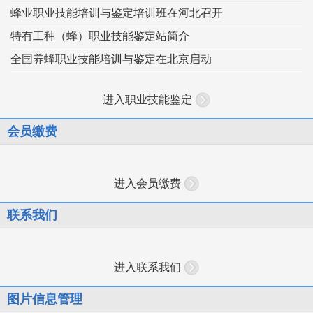
蜂业职业技能培训与鉴定培训班在河北召开
特有工种（蜂）职业技能鉴定站简介
全国养蜂职业技能培训与鉴定在北京启动
进入职业技能鉴定
会员缴费
进入会员缴费
联系我们
进入联系我们
图片信息管理