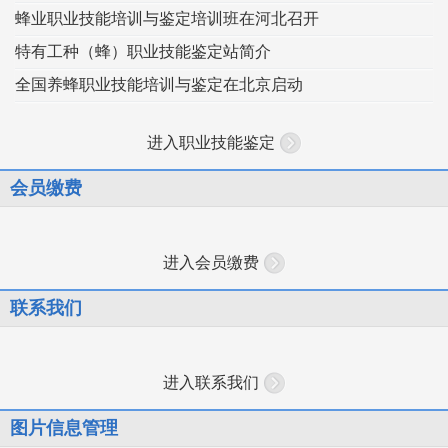
蜂业职业技能培训与鉴定培训班在河北召开
特有工种（蜂）职业技能鉴定站简介
全国养蜂职业技能培训与鉴定在北京启动
进入职业技能鉴定
会员缴费
进入会员缴费
联系我们
进入联系我们
图片信息管理