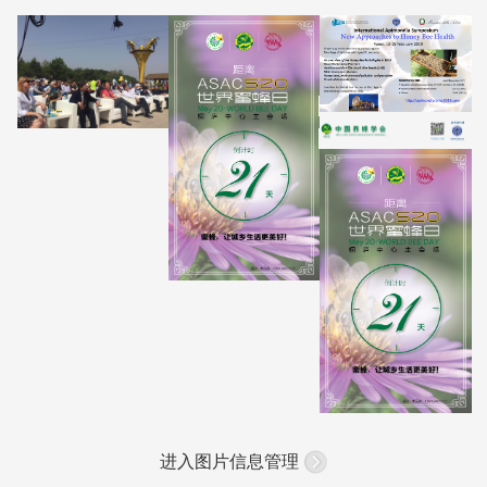
进入图片信息管理