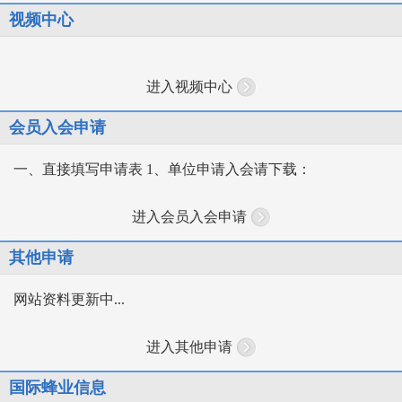
视频中心
进入视频中心
会员入会申请
一、直接填写申请表 1、单位申请入会请下载：
进入会员入会申请
其他申请
网站资料更新中...
进入其他申请
国际蜂业信息