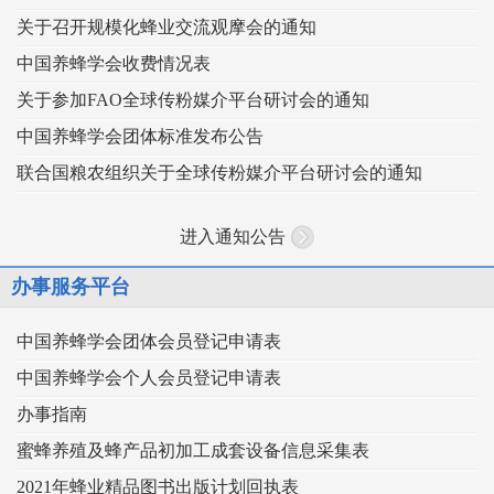
关于召开规模化蜂业交流观摩会的通知
中国养蜂学会收费情况表
关于参加FAO全球传粉媒介平台研讨会的通知
中国养蜂学会团体标准发布公告
联合国粮农组织关于全球传粉媒介平台研讨会的通知
进入通知公告
办事服务平台
中国养蜂学会团体会员登记申请表
中国养蜂学会个人会员登记申请表
办事指南
蜜蜂养殖及蜂产品初加工成套设备信息采集表
2021年蜂业精品图书出版计划回执表