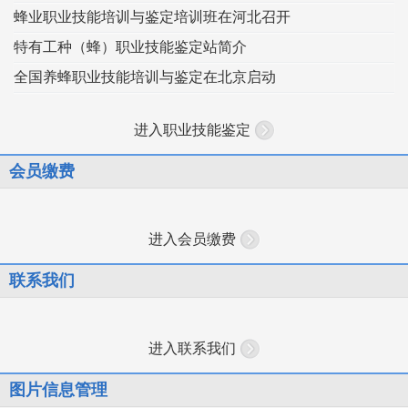
蜂业职业技能培训与鉴定培训班在河北召开
特有工种（蜂）职业技能鉴定站简介
全国养蜂职业技能培训与鉴定在北京启动
进入职业技能鉴定
会员缴费
进入会员缴费
联系我们
进入联系我们
图片信息管理