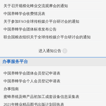
关于召开规模化蜂业交流观摩会的通知
中国养蜂学会收费情况表
关于参加FAO全球传粉媒介平台研讨会的通知
中国养蜂学会团体标准发布公告
联合国粮农组织关于全球传粉媒介平台研讨会的通知
进入通知公告
办事服务平台
中国养蜂学会团体会员登记申请表
中国养蜂学会个人会员登记申请表
办事指南
蜜蜂养殖及蜂产品初加工成套设备信息采集表
2021年蜂业精品图书出版计划回执表