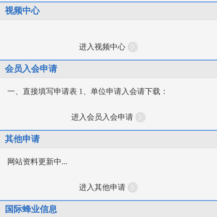
视频中心
进入视频中心
会员入会申请
一、直接填写申请表 1、单位申请入会请下载：
进入会员入会申请
其他申请
网站资料更新中...
进入其他申请
国际蜂业信息