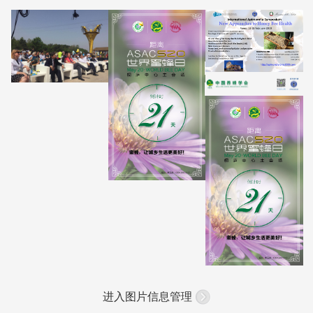
进入图片信息管理