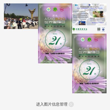
进入图片信息管理