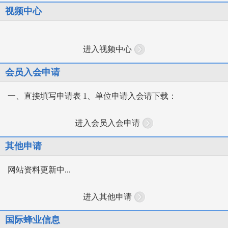
视频中心
进入视频中心
会员入会申请
一、直接填写申请表 1、单位申请入会请下载：
进入会员入会申请
其他申请
网站资料更新中...
进入其他申请
国际蜂业信息