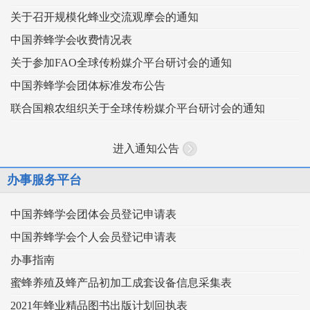
关于召开规模化蜂业交流观摩会的通知
中国养蜂学会收费情况表
关于参加FAO全球传粉媒介平台研讨会的通知
中国养蜂学会团体标准发布公告
联合国粮农组织关于全球传粉媒介平台研讨会的通知
进入通知公告
办事服务平台
中国养蜂学会团体会员登记申请表
中国养蜂学会个人会员登记申请表
办事指南
蜜蜂养殖及蜂产品初加工成套设备信息采集表
2021年蜂业精品图书出版计划回执表