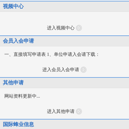
视频中心
进入视频中心
会员入会申请
一、直接填写申请表 1、单位申请入会请下载：
进入会员入会申请
其他申请
网站资料更新中...
进入其他申请
国际蜂业信息