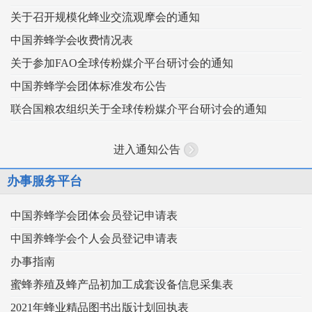
关于召开规模化蜂业交流观摩会的通知
中国养蜂学会收费情况表
关于参加FAO全球传粉媒介平台研讨会的通知
中国养蜂学会团体标准发布公告
联合国粮农组织关于全球传粉媒介平台研讨会的通知
进入通知公告
办事服务平台
中国养蜂学会团体会员登记申请表
中国养蜂学会个人会员登记申请表
办事指南
蜜蜂养殖及蜂产品初加工成套设备信息采集表
2021年蜂业精品图书出版计划回执表