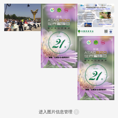
进入图片信息管理