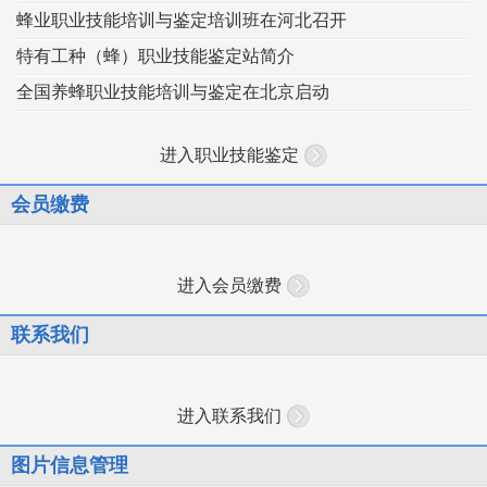
蜂业职业技能培训与鉴定培训班在河北召开
特有工种（蜂）职业技能鉴定站简介
全国养蜂职业技能培训与鉴定在北京启动
进入职业技能鉴定
会员缴费
进入会员缴费
联系我们
进入联系我们
图片信息管理